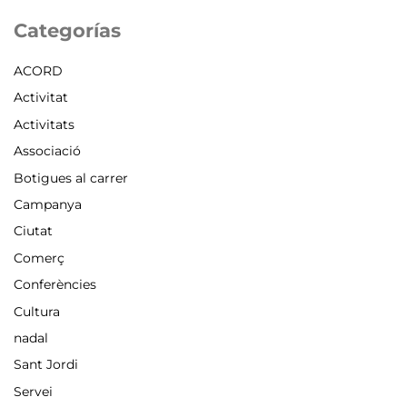
Categorías
ACORD
Activitat
Activitats
Associació
Botigues al carrer
Campanya
Ciutat
Comerç
Conferències
Cultura
nadal
Sant Jordi
Servei