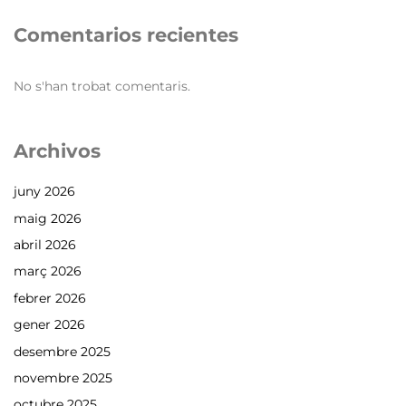
Comentarios recientes
No s'han trobat comentaris.
Archivos
juny 2026
maig 2026
abril 2026
març 2026
febrer 2026
gener 2026
desembre 2025
novembre 2025
octubre 2025