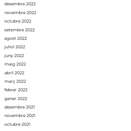
desembre 2022
novembre 2022
octubre 2022
setembre 2022
agost 2022
juliol 2022
juny 2022
maig 2022
abril 2022
març 2022
febrer 2022
gener 2022
desembre 2021
novembre 2021
octubre 2021