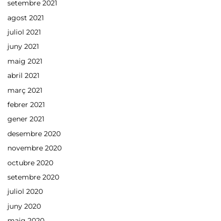
setembre 2021
agost 2021
juliol 2021
juny 2021
maig 2021
abril 2021
març 2021
febrer 2021
gener 2021
desembre 2020
novembre 2020
octubre 2020
setembre 2020
juliol 2020
juny 2020
maig 2020