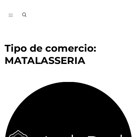
Tipo de comercio:
MATALASSERIA