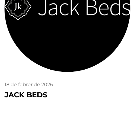
18 de febrer de 2026
JACK BEDS