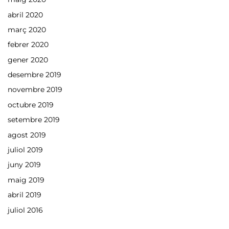
abril 2020
març 2020
febrer 2020
gener 2020
desembre 2019
novembre 2019
octubre 2019
setembre 2019
agost 2019
juliol 2019
juny 2019
maig 2019
abril 2019
juliol 2016