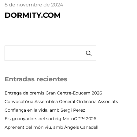
8 de novembre de 2024
DORMITY.COM
CERCA
Entradas recientes
Entrega de premis Gran Centre-Educem 2026
Convocatòria Assemblea General Ordinària Associats
Confiança en la vida, amb Sergi Perez
Els guanyadors del sorteig MotoGP™ 2026
Aprenent del món viu, amb Àngels Canadell