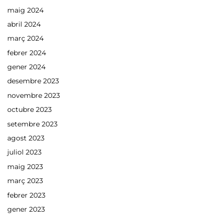
maig 2024
abril 2024
març 2024
febrer 2024
gener 2024
desembre 2023
novembre 2023
octubre 2023
setembre 2023
agost 2023
juliol 2023
maig 2023
març 2023
febrer 2023
gener 2023