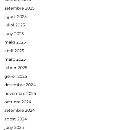
setembre 2025
agost 2025
juliol 2025
juny 2025
maig 2025
abril 2025
març 2025
febrer 2025
gener 2025
desembre 2024
novembre 2024
octubre 2024
setembre 2024
agost 2024
juny 2024